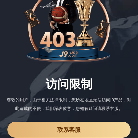
访问限制
尊敬的用户，由于相关法律限制，您所在地区无法访问J9产品，对
此造成的不便，我们深表歉意，您如有疑问请联系客服。
联系客服